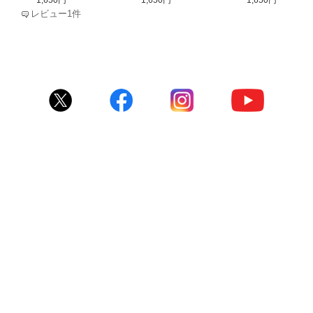
1,650円
1,650円
1,650円
レビュー1件