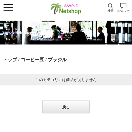
検索
お知らせ
トップ
/
コーヒー豆
/ ブラジル
このカテゴリには商品がありません
戻る