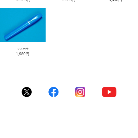
13,200円
5,500円
6,050円
マスカラ
1,980円