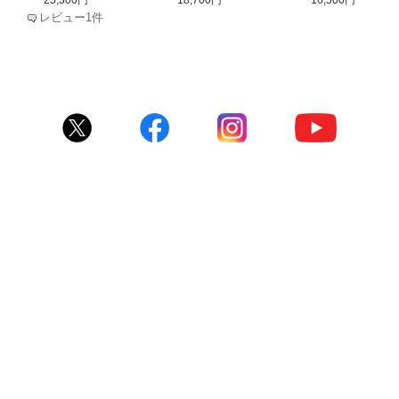
25,300円
18,700円
16,500円
レビュー1件