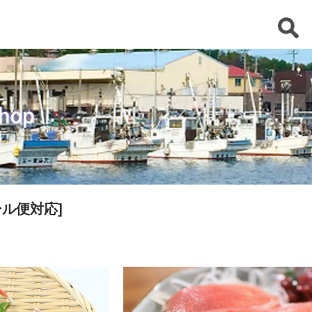
ール便対応]