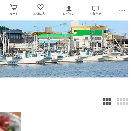
カート
お気に入り
ログイン
お知らせ