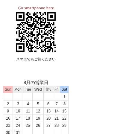
スマホでもご覧ください
8月の営業日
Sun
Mon
Tue
Wed
Thu
Fri
Sat
1
2
3
4
5
6
7
8
9
10
11
12
13
14
15
16
17
18
19
20
21
22
23
24
25
26
27
28
29
30
31