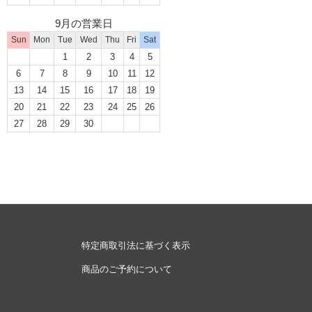
9月の営業日
Sun
Mon
Tue
Wed
Thu
Fri
Sat
1
2
3
4
5
6
7
8
9
10
11
12
13
14
15
16
17
18
19
20
21
22
23
24
25
26
27
28
29
30
特定商取引法に基づく表示
商品のご予約について