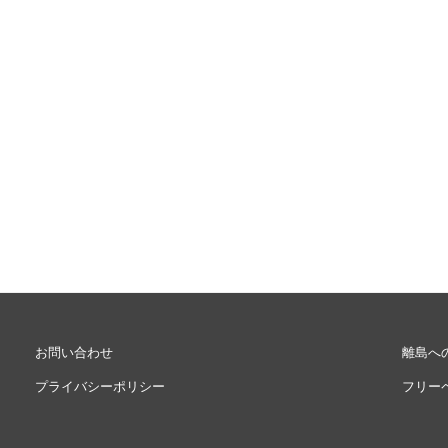
お問い合わせ
離島へ
プライバシーポリシー
フリー