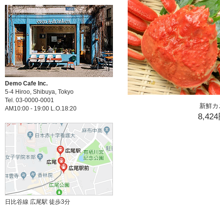
Demo Cafe Inc.
5-4 Hiroo, Shibuya, Tokyo
Tel. 03-0000-0001
新鮮カ
AM10:00 - 19:00 L.O.18:20
8,42
日比谷線 広尾駅 徒歩3分