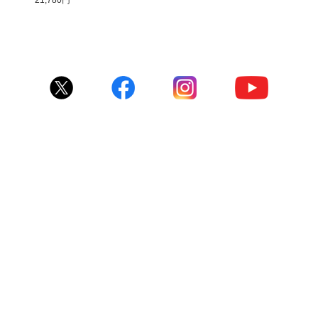
21,780円