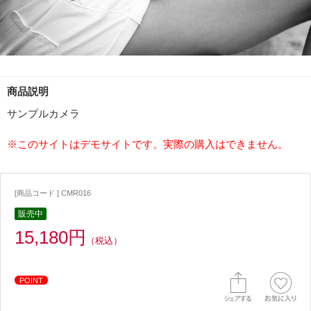
商品説明
サンプルカメラ
※このサイトはデモサイトです。実際の購入はできません。
[商品コード ] CMR016
販売中
15,180円
（税込）
POINT