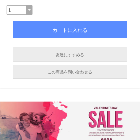
友達にすすめる
必須
この商品を問い合わせる
必須
必須
必須
必須