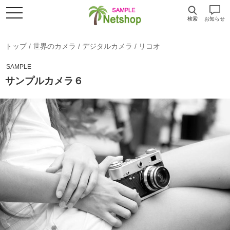
検索
お知らせ
トップ
/
世界のカメラ
/
デジタルカメラ
/
リコオ
SAMPLE
サンプルカメラ６