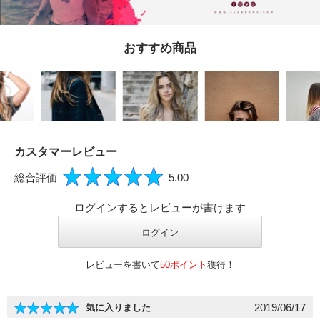
おすすめ商品
Eメール
プライバシーポリシーをご確認ください。
カスタマーレビュー
総合評価
5.00
プライバシーポリシーを確認しました。
ログインするとレビューが書けます
レビューを書いて
50ポイント
獲得！
2019/06/17
気に入りました