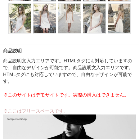
商品説明
商品説明文入力エリアです。HTMLタグにも対応していますの
で、自由なデザインが可能です。商品説明文入力エリアです。
HTMLタグにも対応していますので、自由なデザインが可能で
す。
※このサイトはデモサイトです。実際の購入はできません。
※ここはフリースペースです。